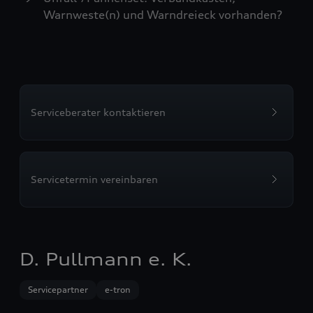
Warnweste(n) und Warndreieck vorhanden?
Serviceberater kontaktieren
Servicetermin vereinbaren
D. Pullmann e. K.
Servicepartner
e-tron