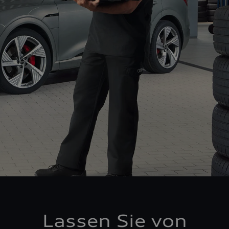
Lassen Sie von