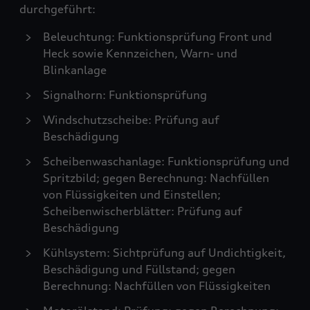
durchgeführt:
Beleuchtung: Funktionsprüfung Front und
Heck sowie Kennzeichen, Warn- und
Blinkanlage
Signalhorn: Funktionsprüfung
Windschutzscheibe: Prüfung auf
Beschädigung
Scheibenwaschanlage: Funktionsprüfung und
Spritzbild; gegen Berechnung: Nachfüllen
von Flüssigkeiten und Einstellen;
Scheibenwischerblätter: Prüfung auf
Beschädigung
Kühlsystem: Sichtprüfung auf Undichtigkeit,
Beschädigung und Füllstand; gegen
Berechnung: Nachfüllen von Flüssigkeiten