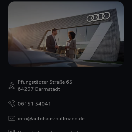
Pfungstädter Straße 65
64297 Darmstadt
06151 54041
info@autohaus-pullmann.de