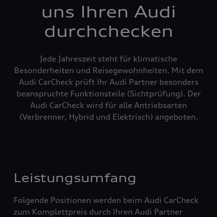
uns Ihren Audi
durchchecken
Jede Jahreszeit steht für klimatische
Besonderheiten und Reisegewohnheiten. Mit dem
Audi CarCheck prüft Ihr Audi Partner besonders
beanspruchte Funktionsteile (Sichtprüfung). Der
Audi CarCheck wird für alle Antriebsarten
(Verbrenner, Hybrid und Elektrisch) angeboten.
Leistungsumfang
Folgende Positionen werden beim Audi CarCheck
zum Komplettpreis durch Ihren Audi Partner