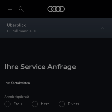
Startseite
Überblick
D. Pullmann e. K.