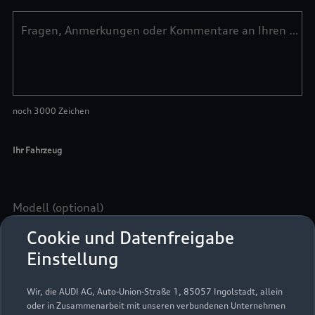
Cookie und Datenfreigabe
Einstellung
Wir, die AUDI AG, Auto-Union-Straße 1, 85057 Ingolstadt, allein
oder in Zusammenarbeit mit unseren verbundenen Unternehmen